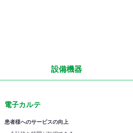
設備機器
電子カルテ
患者様へのサービスの向上