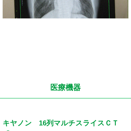
医療機器
キヤノン 16列マルチスライスＣＴ