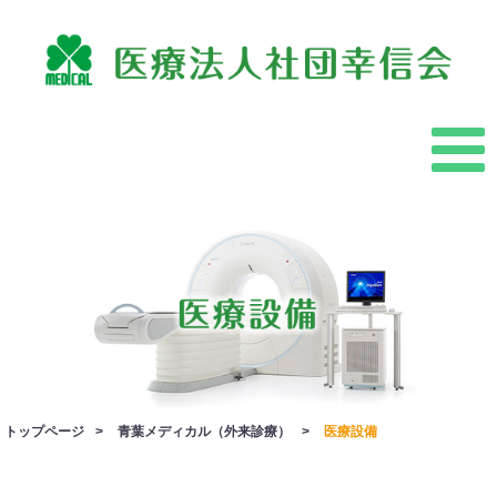
トップページ
>
青葉メディカル（外来診療）
>
医療設備