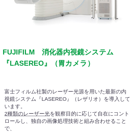
FUJIFILM 消化器内視鏡システム
『LASEREO』（胃カメラ）
富士フィルム社製のレーザー光源を用いた最新の内
視鏡システム『LASEREO』（レザリオ）を導入して
います。
2種類のレーザー光
を観察目的に応じて自在にコント
ロールし、独自の画像処理技術と組み合わせること
で、