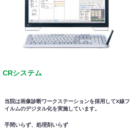
CRシステム
当院は画像診断ワークステーションを採用してX線フ
イルムのデジタル化を実施しています。
手間いらず、処理剤いらず