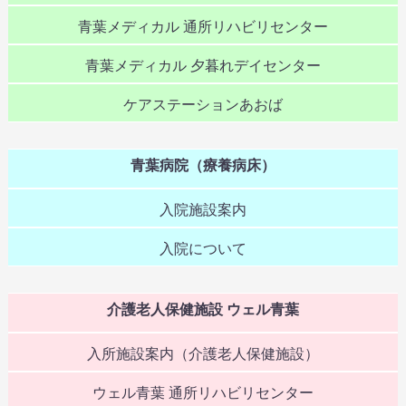
青葉メディカル 通所リハビリセンター
青葉メディカル 夕暮れデイセンター
ケアステーションあおば
青葉病院（療養病床）
入院施設案内
入院について
介護老人保健施設 ウェル青葉
入所施設案内（介護老人保健施設）
ウェル青葉 通所リハビリセンター