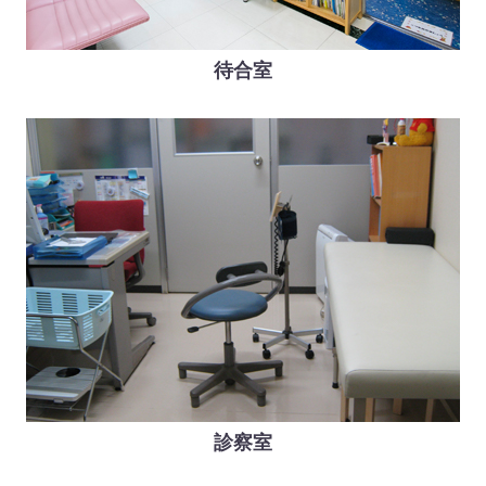
待合室
診察室