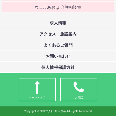
ウェルあおば 介護相談室
求人情報
アクセス・施設案内
よくあるご質問
お問い合わせ
個人情報保護方針
ページトップ
お電話
Copyright © 医療法人社団 幸信会 All Rights Reserved.