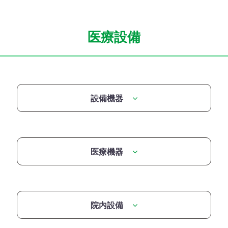
医療設備
設備機器
医療機器
院内設備