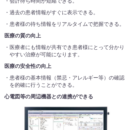
・会計待ち時間が短縮できる。
・過去の患者情報がすぐに表示できる。
・患者様の待ち情報をリアルタイムで把握できる。
医療の質の向上
・医療者にも情報が共有でき患者様にとって分かり
やすい治療が可能になります。
医療の安全性の向上
・患者様の基本情報（禁忌・アレルギー等）の確認
を的確に行うことができる。
心電図等の周辺機器との連携ができる