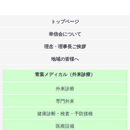
トップページ
幸信会について
理念・理事長ご挨拶
地域の皆様へ
青葉メディカル（外来診療）
外来診療
専門外来
健康診断・検査・予防接種
医療設備