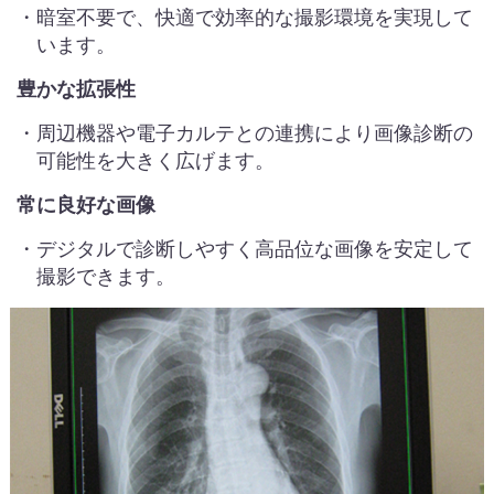
・暗室不要で、快適で効率的な撮影環境を実現して
います。
豊かな拡張性
・周辺機器や電子カルテとの連携により画像診断の
可能性を大きく広げます。
常に良好な画像
・デジタルで診断しやすく高品位な画像を安定して
撮影できます。