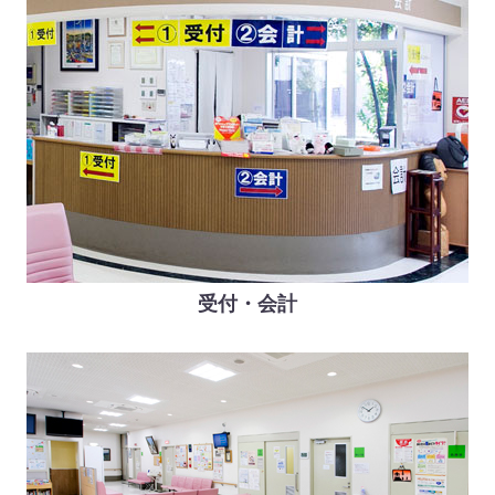
受付・会計