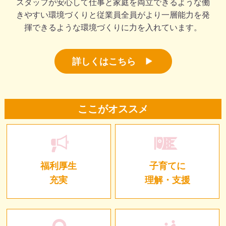
スタッフが安心して仕事と家庭を両立できるような働
きやすい環境づくりと従業員全員がより一層能力を発
揮できるような環境づくりに力を入れています。
詳しくはこちら
ここがオススメ
福利厚生
子育てに
充実
理解・支援