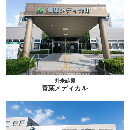
外来診療
青葉メディカル