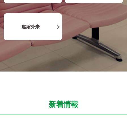
痙縮外来
新着情報