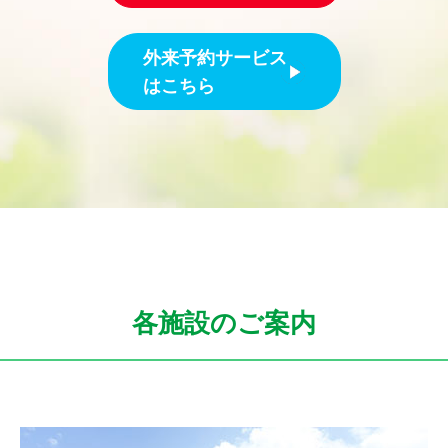
外来予約サービス
はこちら
各施設のご案内