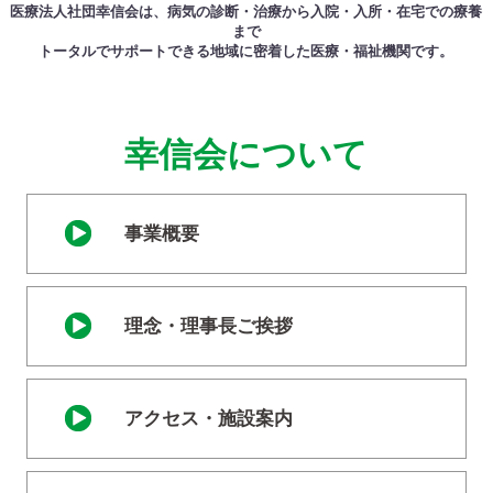
医療法人社団幸信会は、病気の診断・治療から入院・入所・在宅での療養
まで
トータルでサポートできる地域に密着した医療・福祉機関です。
幸信会について
事業概要
理念・理事長ご挨拶
アクセス・施設案内