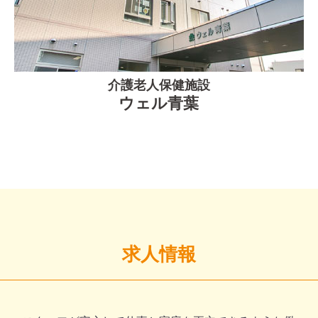
介護老人保健施設
ウェル青葉
求人情報