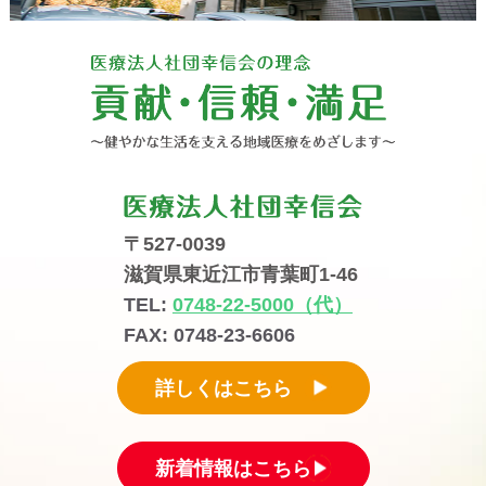
〒527-0039
滋賀県東近江市青葉町1-46
TEL:
0748-22-5000（代）
FAX: 0748-23-6606
詳しくはこちら
新着情報はこちら