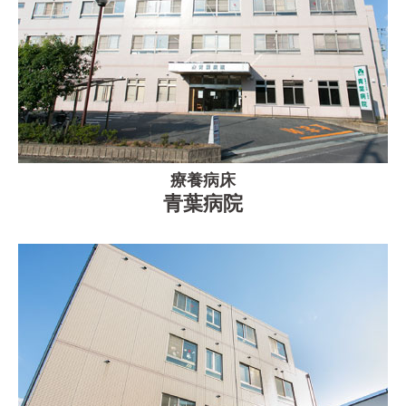
療養病床
青葉病院