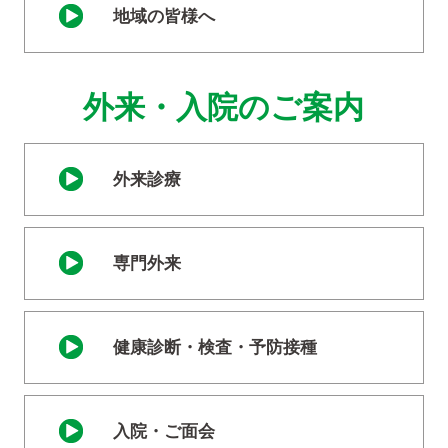
地域の皆様へ
外来・入院のご案内
外来診療
専門外来
健康診断・検査・予防接種
入院・ご面会