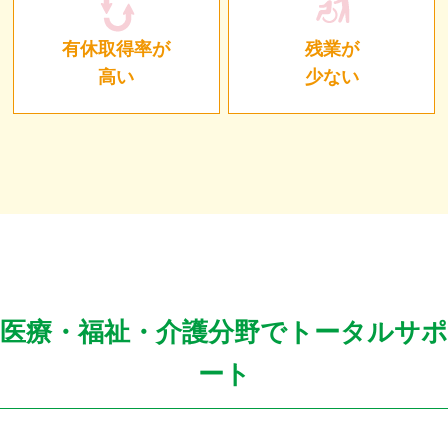
有休取得率が
残業が
高い
少ない
医療・福祉・介護分野でトータルサポ
ート