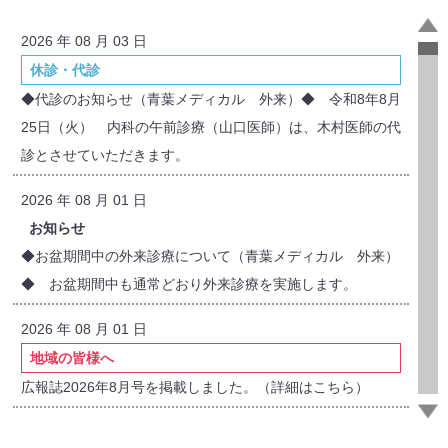
2026 年 08 月 03 日
休診・代診
◆代診のお知らせ（青葉メディカル 外来）◆ 令和8年8月
25日（火） 内科の午前診療（山口医師）は、木村医師の代
診とさせていただきます。
2026 年 08 月 01 日
お知らせ
◆お盆期間中の外来診療について（青葉メディカル 外来）
◆ お盆期間中も通常どおり外来診療を実施します。
2026 年 08 月 01 日
地域の皆様へ
広報誌2026年8月号を掲載しました。（詳細はこちら）
2026 年 07 月 01 日